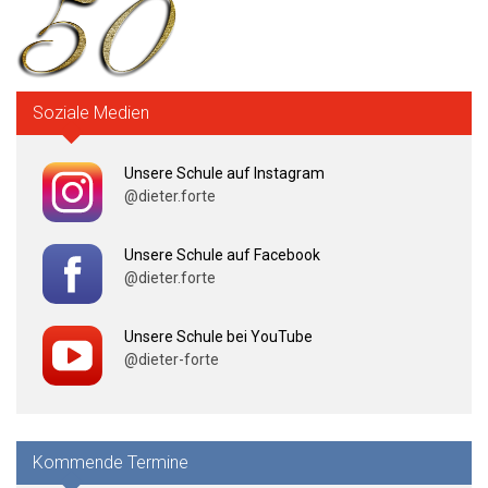
Soziale Medien
Unsere Schule auf Instagram
@dieter.forte
Unsere Schule auf Facebook
@dieter.forte
Unsere Schule bei YouTube
@dieter-forte
Kommende Termine