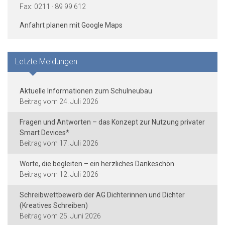
Fax: 0211 · 89 99 612
Anfahrt planen mit Google Maps
Letzte Meldungen
Aktuelle Informationen zum Schulneubau
24. Juli 2026
Fragen und Antworten – das Konzept zur Nutzung privater
Smart Devices*
17. Juli 2026
Worte, die begleiten – ein herzliches Dankeschön
12. Juli 2026
Schreibwettbewerb der AG Dichterinnen und Dichter
(Kreatives Schreiben)
25. Juni 2026