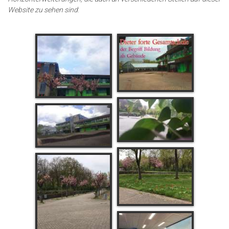
Website zu sehen sind
: