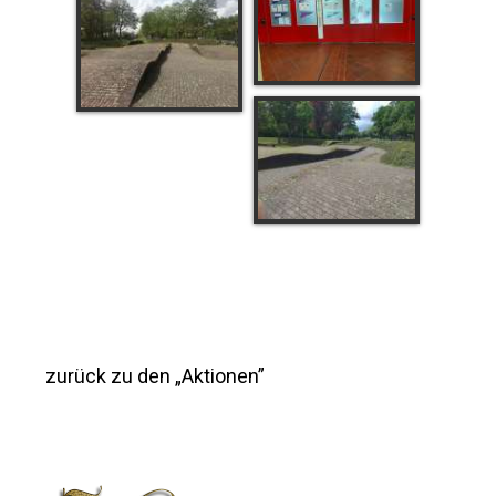
zurück zu den „Aktionen”