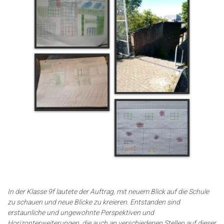
In der Klasse 9f lautete der Auftrag, mit neuem Blick auf die Schule
zu schauen und neue Blicke zu kreieren. Entstanden sind
erstaunliche und ungewohnte Perspektiven und
Horizonterweiterungen, die auch an verschiedenen Stellen auf dieser