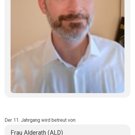
Der 11. Jahrgang wird betreut von:
Frau Alderath (ALD)