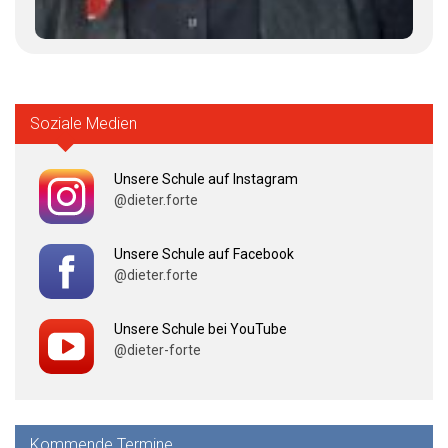
Soziale Medien
Unsere Schule auf Instagram
@dieter.forte
Unsere Schule auf Facebook
@dieter.forte
Unsere Schule bei YouTube
@dieter-forte
Kommende Termine