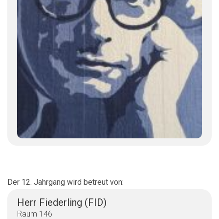
Der 12. Jahrgang wird betreut von:
Herr Fiederling (FID)
Raum 146