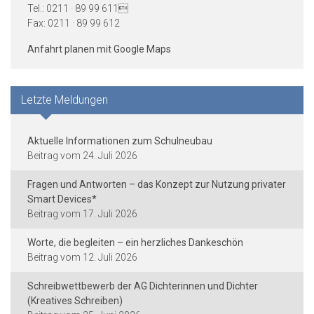
Tel.: 0211 · 89 99 611
Fax: 0211 · 89 99 612
Anfahrt planen mit Google Maps
Letzte Meldungen
Aktuelle Informationen zum Schulneubau
24. Juli 2026
Fragen und Antworten – das Konzept zur Nutzung privater
Smart Devices*
17. Juli 2026
Worte, die begleiten – ein herzliches Dankeschön
12. Juli 2026
Schreibwettbewerb der AG Dichterinnen und Dichter
(Kreatives Schreiben)