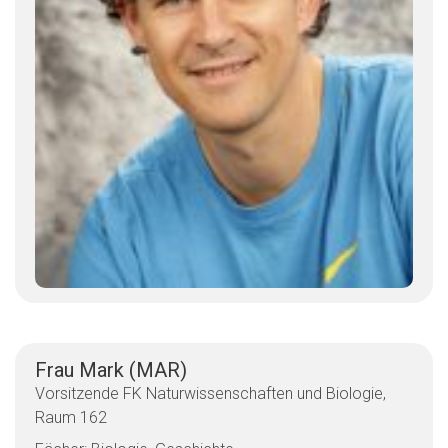
Frau Mark (MAR)
Vorsitzende FK Naturwissenschaften und Biologie,
Raum 162