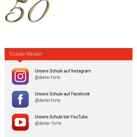
Soziale Medien
Unsere Schule auf Instagram
@dieter.forte
Unsere Schule auf Facebook
@dieter.forte
Unsere Schule bei YouTube
@dieter-forte