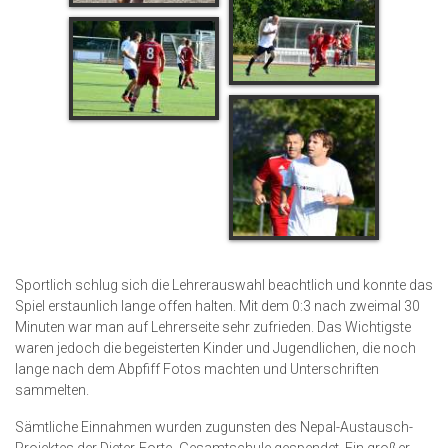
Sportlich schlug sich die Lehrerauswahl beachtlich und konnte das
Spiel erstaunlich lange offen halten. Mit dem 0:3 nach zweimal 30
Minuten war man auf Lehrerseite sehr zufrieden. Das Wichtigste
waren jedoch die begeisterten Kinder und Jugendlichen, die noch
lange nach dem Abpfiff Fotos machten und Unterschriften
sammelten.
Sämtliche Einnahmen wurden zugunsten des Nepal-Austausch-