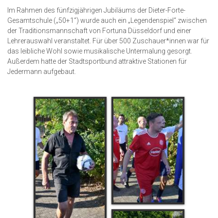
Im Rahmen des fünfzigjährigen Jubiläums der Dieter-Forte-
Gesamtschule („50+1“) wurde auch ein „Legendenspiel“ zwischen
der Traditionsmannschaft von Fortuna Düsseldorf und einer
Lehrerauswahl veranstaltet. Für über 500 Zuschauer*innen war für
das leibliche Wohl sowie musikalische Untermalung gesorgt.
Außerdem hatte der Stadtsportbund attraktive Stationen für
Jedermann aufgebaut.