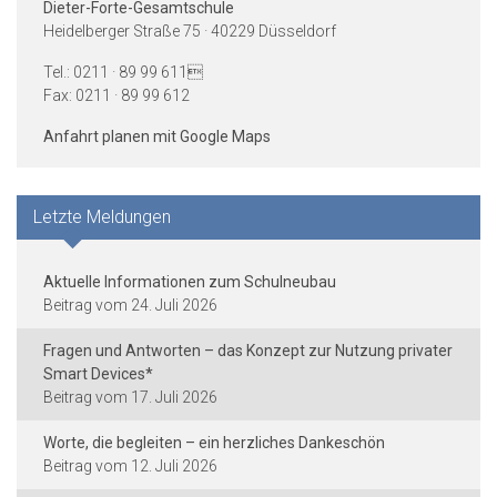
Dieter-Forte-Gesamtschule
Heidelberger Straße 75 · 40229 Düsseldorf
Tel.: 0211 · 89 99 611
Fax: 0211 · 89 99 612
Anfahrt planen mit Google Maps
Letzte Meldungen
Aktuelle Informationen zum Schulneubau
24. Juli 2026
Fragen und Antworten – das Konzept zur Nutzung privater
Smart Devices*
17. Juli 2026
Worte, die begleiten – ein herzliches Dankeschön
12. Juli 2026