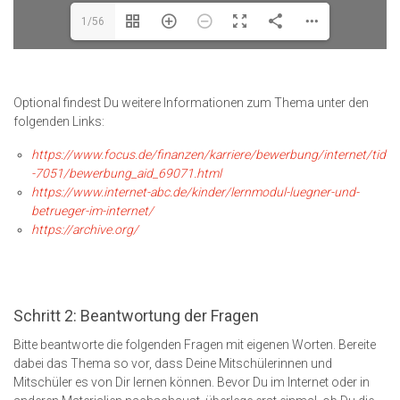
1/56
Optional findest Du weitere Informationen zum Thema unter den
folgenden Links:
https://www.focus.de/finanzen/karriere/bewerbung/internet/tid
-7051/bewerbung_aid_69071.html
https://www.internet-abc.de/kinder/lernmodul-luegner-und-
betrueger-im-internet/
https://archive.org/
Schritt 2: Beantwortung der Fragen
Bitte beantworte die folgenden Fragen mit eigenen Worten. Bereite
dabei das Thema so vor, dass Deine Mitschülerinnen und
Mitschüler es von Dir lernen können. Bevor Du im Internet oder in