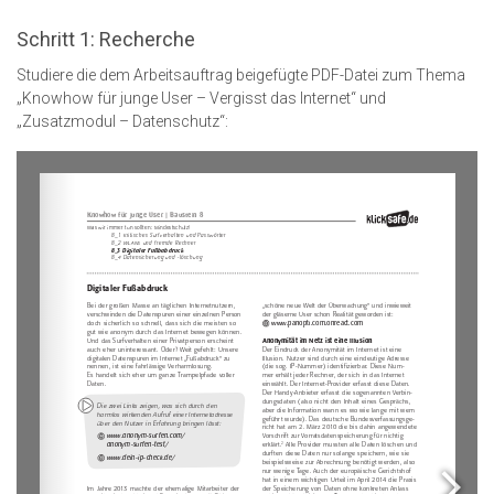
Schritt 1: Recherche
Studiere die dem Arbeitsauftrag beigefügte PDF-Datei zum Thema
„Knowhow für junge User – Vergisst das Internet“ und
„Zusatzmodul – Datenschutz“: