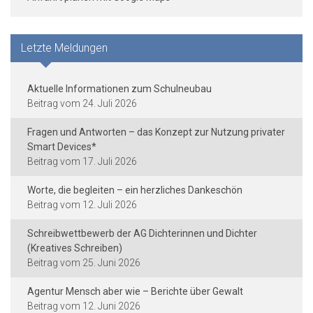
Letzte Meldungen
Aktuelle Informationen zum Schulneubau
24. Juli 2026
Fragen und Antworten – das Konzept zur Nutzung privater
Smart Devices*
17. Juli 2026
Worte, die begleiten – ein herzliches Dankeschön
12. Juli 2026
Schreibwettbewerb der AG Dichterinnen und Dichter
(Kreatives Schreiben)
25. Juni 2026
Agentur Mensch aber wie – Berichte über Gewalt
12. Juni 2026