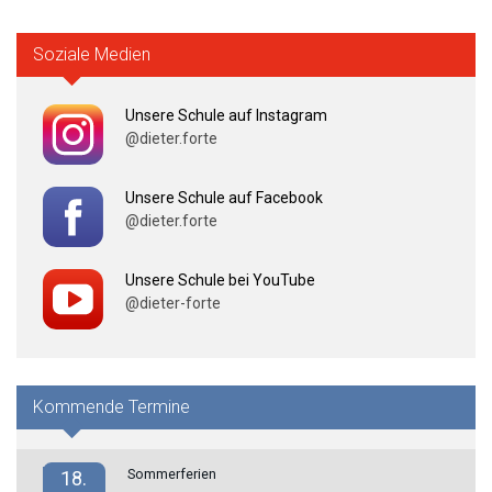
Soziale Medien
Unsere Schule auf Instagram
@dieter.forte
Unsere Schule auf Facebook
@dieter.forte
Unsere Schule bei YouTube
@dieter-forte
Kommende Termine
Sommerferien
18.