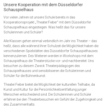
Unsere Kooperation mit dem Düsseldorfer
Schauspielhaus
Vor vielen Jahren ist unsere Schule bereits in das
Kooperationsprojekt „Theater.Fieber“ mit dem Düsseldorfer
Schauspielhaus eingestiegen. Was heißt das für unsere
Schülerinnen und Schüler?
Alle Klassen gehen einmal verbindlich im Jahr ins Theater – das
heißt, dass alle während ihrer Schulzeit die Möglichkeit haben die
verschiedenen Spielstätten des Düsseldorfer Schauspielhauses
kennenzulernen. Des Weiteren werden in Workshops mit dem
Schauspielhaus die Theaterstücke vor- und nachbereitet. Uns
besuchen zu diesem Zweck Theaterpädagogen des
Schauspielhauses und sensibilisieren die Schülerinnen und
Schüler für die Bühnenkunst.
Theater.Fieber bietet die Möglichkeit der kulturellen Teilhabe, da
Kunst und Kultur für die Persönlichkeitsentfaltung junger
Menschen entscheidend sind. Die Schülerinnen und Schüler
erfahren bei den Theaterbesuchen ein Gefühl der Zugehörigkeit und
des Zusammenhalts.