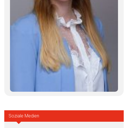
Soziale Medien