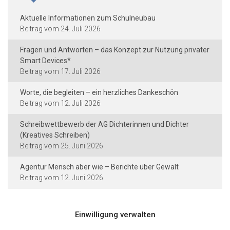
Aktuelle Informationen zum Schulneubau
24. Juli 2026
Fragen und Antworten – das Konzept zur Nutzung privater
Smart Devices*
17. Juli 2026
Worte, die begleiten – ein herzliches Dankeschön
12. Juli 2026
Schreibwettbewerb der AG Dichterinnen und Dichter
(Kreatives Schreiben)
25. Juni 2026
Agentur Mensch aber wie – Berichte über Gewalt
12. Juni 2026
Einwilligung verwalten