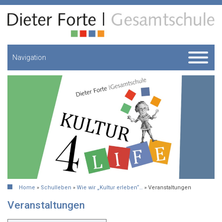
Navigation
Home
»
Schulleben
»
Wie wir „Kultur erleben“…
»
Veranstaltungen
Veranstaltungen