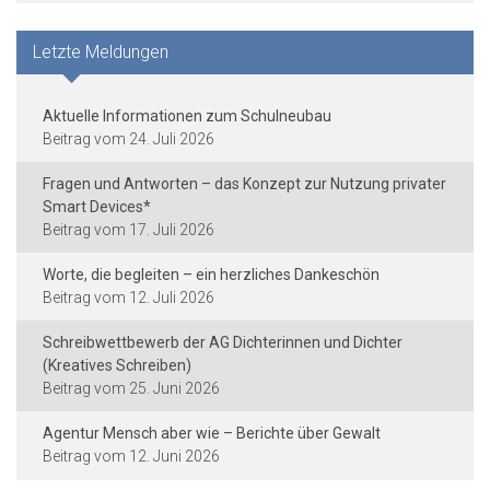
Letzte Meldungen
Aktuelle Informationen zum Schulneubau
24. Juli 2026
Fragen und Antworten – das Konzept zur Nutzung privater
Smart Devices*
17. Juli 2026
Worte, die begleiten – ein herzliches Dankeschön
12. Juli 2026
Schreibwettbewerb der AG Dichterinnen und Dichter
(Kreatives Schreiben)
25. Juni 2026
Agentur Mensch aber wie – Berichte über Gewalt
12. Juni 2026