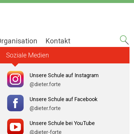
Organisation
Kontakt
Soziale Medien
Unsere Schule auf Instagram
@dieter.forte
Unsere Schule auf Facebook
@dieter.forte
Unsere Schule bei YouTube
@dieter-forte