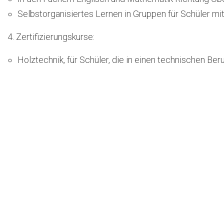
Selbstorganisiertes Lernen in Gruppen für Schüler 
4. Zertifizierungskurse:
Holztechnik, für Schüler, die in einen technischen Ber