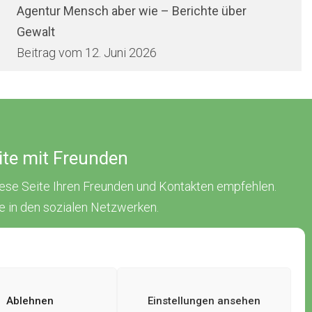
Agentur Mensch aber wie – Berichte über
Gewalt
12. Juni 2026
eite mit Freunden
iese Seite Ihren Freunden und Kontakten empfehlen.
ne in den sozialen Netzwerken.
Ablehnen
Einstellungen ansehen