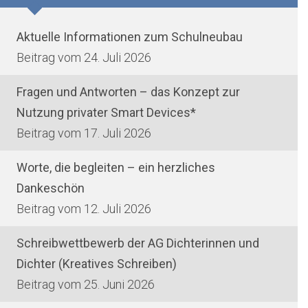
Aktuelle Informationen zum Schulneubau
24. Juli 2026
Fragen und Antworten – das Konzept zur
Nutzung privater Smart Devices*
17. Juli 2026
Worte, die begleiten – ein herzliches
Dankeschön
12. Juli 2026
Schreibwettbewerb der AG Dichterinnen und
Dichter (Kreatives Schreiben)
25. Juni 2026