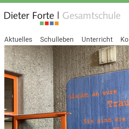
Aktuelles
Schulleben
Unterricht
Ko