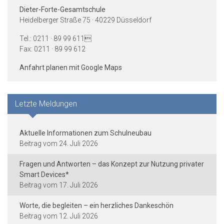
Dieter-Forte-Gesamtschule
Heidelberger Straße 75 · 40229 Düsseldorf
Tel.: 0211 · 89 99 611
Fax: 0211 · 89 99 612
Anfahrt planen mit Google Maps
Letzte Meldungen
Aktuelle Informationen zum Schulneubau
24. Juli 2026
Fragen und Antworten – das Konzept zur Nutzung privater
Smart Devices*
17. Juli 2026
Worte, die begleiten – ein herzliches Dankeschön
12. Juli 2026