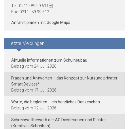
Tel.: 0211 · 89 99 611
Fax: 0211 · 89 99 612
Anfahrt planen mit Google Maps
Letzte Meldungen
Aktuelle Informationen zum Schulneubau
24. Juli 2026
Fragen und Antworten – das Konzept zur Nutzung privater
Smart Devices*
17. Juli 2026
Worte, die begleiten – ein herzliches Dankeschön
12. Juli 2026
Schreibwettbewerb der AG Dichterinnen und Dichter
(Kreatives Schreiben)