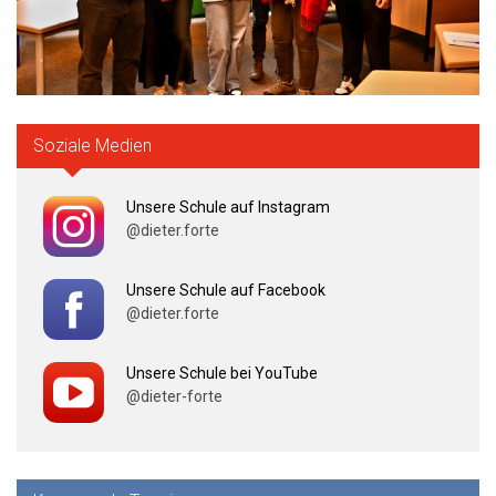
Soziale Medien
Unsere Schule auf Instagram
@dieter.forte
Unsere Schule auf Facebook
@dieter.forte
Unsere Schule bei YouTube
@dieter-forte