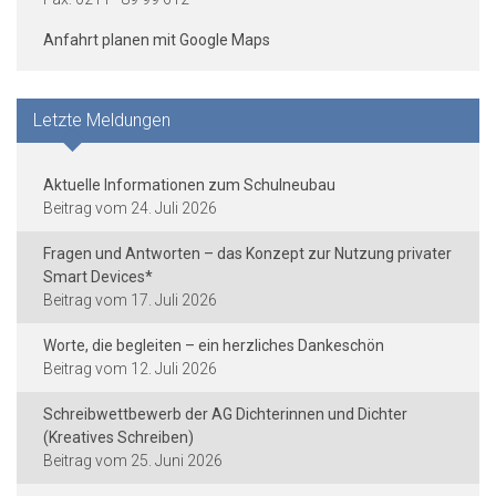
Anfahrt planen mit Google Maps
Letzte Meldungen
Aktuelle Informationen zum Schulneubau
24. Juli 2026
Fragen und Antworten – das Konzept zur Nutzung privater
Smart Devices*
17. Juli 2026
Worte, die begleiten – ein herzliches Dankeschön
12. Juli 2026
Schreibwettbewerb der AG Dichterinnen und Dichter
(Kreatives Schreiben)
25. Juni 2026