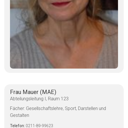
Frau Mauer (MAE)
Abteilungsleitung I, Raum 123
Fächer: Gesellschaftslehre, Sport, Darstellen und
Gestalten
Telefon:
0211-89-99623