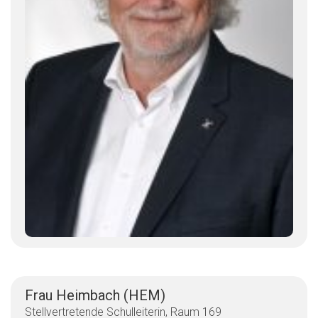
Frau Heimbach (HEM)
Stellvertretende Schulleiterin, Raum 169