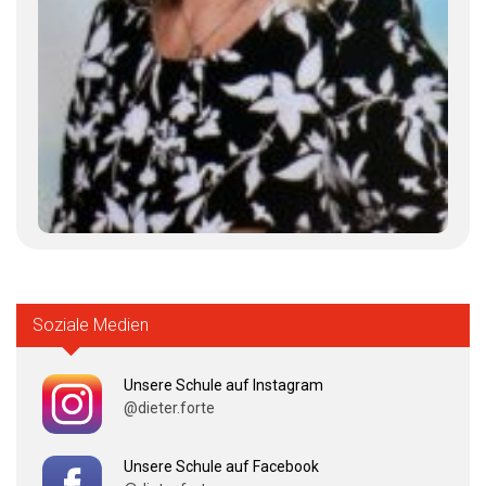
Soziale Medien
Unsere Schule auf Instagram
@dieter.forte
Unsere Schule auf Facebook