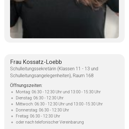
Frau Kossatz-Loebb
Schulleitungssekretärin (Klassen 11 - 13 und
Schulleitungsangelegenheiten), Raum 168
Öffnungszeiten:
Montag: 06:30 - 12:30 Uhr und 13:00 - 15:30 Uhr
Dienstag: 06:30 - 12:30 Uhr
Mittwoch: 06:30 - 12:30 Uhr und 13:00 -15:30 Uhr
Donnerstag: 06:30 - 12:30 Uhr
Freitag: 06:30 - 12:30 Uhr
oder nach telefonischer Vereinbarung