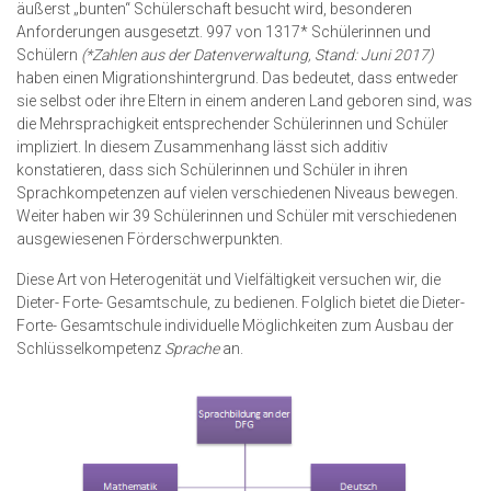
äußerst „bunten“ Schülerschaft besucht wird, besonderen
Anforderungen ausgesetzt. 997 von 1317* Schülerinnen und
Schülern
(*Zahlen aus der Datenverwaltung, Stand: Juni 2017)
haben einen Migrationshintergrund. Das bedeutet, dass entweder
sie selbst oder ihre Eltern in einem anderen Land geboren sind, was
die Mehrsprachigkeit entsprechender Schülerinnen und Schüler
impliziert. In diesem Zusammenhang lässt sich additiv
konstatieren, dass sich Schülerinnen und Schüler in ihren
Sprachkompetenzen auf vielen verschiedenen Niveaus bewegen.
Weiter haben wir 39 Schülerinnen und Schüler mit verschiedenen
ausgewiesenen Förderschwerpunkten.
Diese Art von Heterogenität und Vielfältigkeit versuchen wir, die
Dieter- Forte- Gesamtschule, zu bedienen. Folglich bietet die Dieter-
Forte- Gesamtschule individuelle Möglichkeiten zum Ausbau der
Schlüsselkompetenz
Sprache
an.