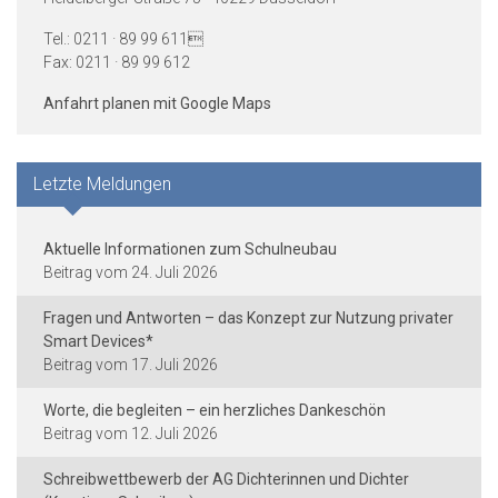
Tel.: 0211 · 89 99 611
Fax: 0211 · 89 99 612
Anfahrt planen mit Google Maps
Letzte Meldungen
Aktuelle Informationen zum Schulneubau
24. Juli 2026
Fragen und Antworten – das Konzept zur Nutzung privater
Smart Devices*
17. Juli 2026
Worte, die begleiten – ein herzliches Dankeschön
12. Juli 2026
Schreibwettbewerb der AG Dichterinnen und Dichter