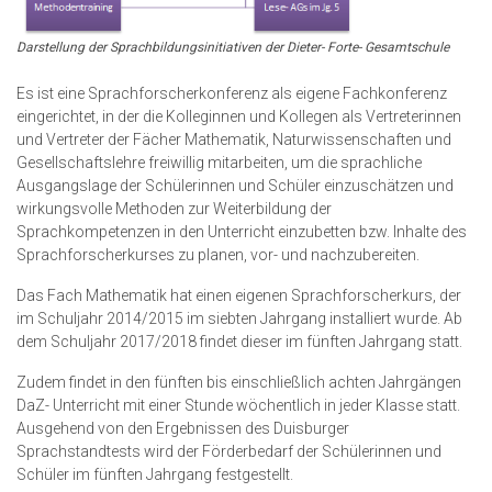
Darstellung der Sprachbildungsinitiativen der Dieter- Forte- Gesamtschule
Es ist eine Sprachforscherkonferenz als eigene Fachkonferenz
eingerichtet, in der die Kolleginnen und Kollegen als Vertreterinnen
und Vertreter der Fächer Mathematik, Naturwissenschaften und
Gesellschaftslehre freiwillig mitarbeiten, um die sprachliche
Ausgangslage der Schülerinnen und Schüler einzuschätzen und
wirkungsvolle Methoden zur Weiterbildung der
Sprachkompetenzen in den Unterricht einzubetten bzw. Inhalte des
Sprachforscherkurses zu planen, vor- und nachzubereiten.
Das Fach Mathematik hat einen eigenen Sprachforscherkurs, der
im Schuljahr 2014/2015 im siebten Jahrgang installiert wurde. Ab
dem Schuljahr 2017/2018 findet dieser im fünften Jahrgang statt.
Zudem findet in den fünften bis einschließlich achten Jahrgängen
DaZ- Unterricht mit einer Stunde wöchentlich in jeder Klasse statt.
Ausgehend von den Ergebnissen des Duisburger
Sprachstandtests wird der Förderbedarf der Schülerinnen und
Schüler im fünften Jahrgang festgestellt.