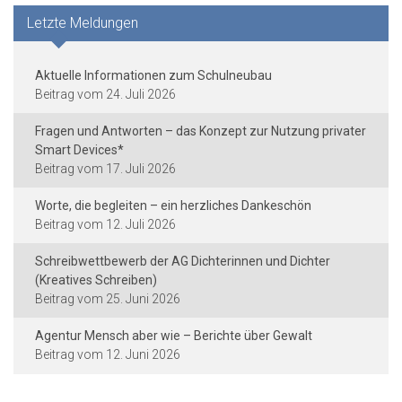
Letzte Meldungen
Aktuelle Informationen zum Schulneubau
24. Juli 2026
Fragen und Antworten – das Konzept zur Nutzung privater
Smart Devices*
17. Juli 2026
Worte, die begleiten – ein herzliches Dankeschön
12. Juli 2026
Schreibwettbewerb der AG Dichterinnen und Dichter
(Kreatives Schreiben)
25. Juni 2026
Agentur Mensch aber wie – Berichte über Gewalt
12. Juni 2026