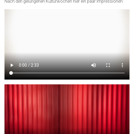
Nach den gelungenen Kulturwochen hier ein paar Impressionen: