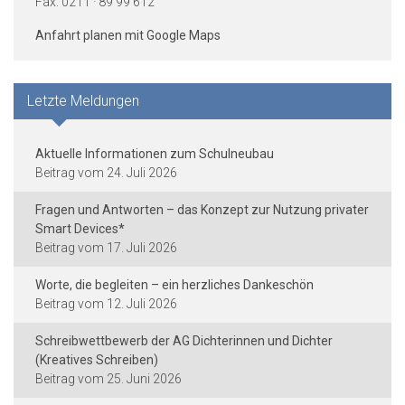
Fax: 0211 · 89 99 612
Anfahrt planen mit Google Maps
Letzte Meldungen
Aktuelle Informationen zum Schulneubau
24. Juli 2026
Fragen und Antworten – das Konzept zur Nutzung privater
Smart Devices*
17. Juli 2026
Worte, die begleiten – ein herzliches Dankeschön
12. Juli 2026
Schreibwettbewerb der AG Dichterinnen und Dichter
(Kreatives Schreiben)
25. Juni 2026