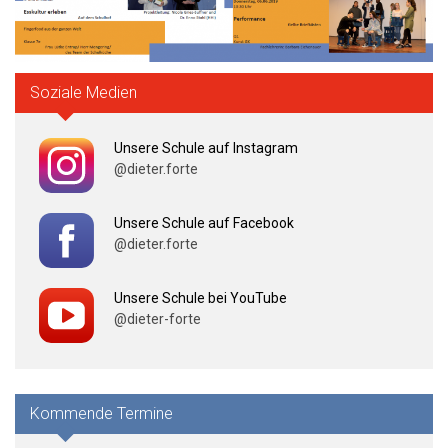
Soziale Medien
Unsere Schule auf Instagram
@dieter.forte
Unsere Schule auf Facebook
@dieter.forte
Unsere Schule bei YouTube
@dieter-forte
Kommende Termine