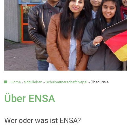
Home
»
Schulleben
»
Schulpartnerschaft Nepal
»
Über ENSA
Über ENSA
Wer oder was ist ENSA?