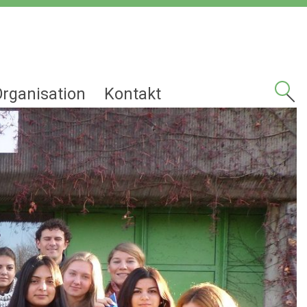
Organisation
Kontakt