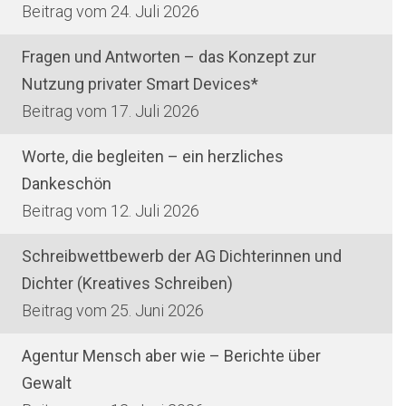
24. Juli 2026
Fragen und Antworten – das Konzept zur
Nutzung privater Smart Devices*
17. Juli 2026
Worte, die begleiten – ein herzliches
Dankeschön
12. Juli 2026
Schreibwettbewerb der AG Dichterinnen und
Dichter (Kreatives Schreiben)
25. Juni 2026
Agentur Mensch aber wie – Berichte über
Gewalt