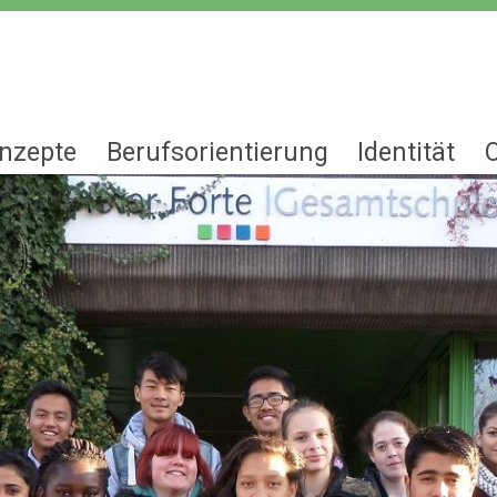
nzepte
Berufsorientierung
Identität