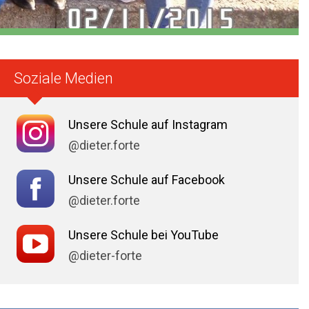
Soziale Medien
Unsere Schule auf Instagram
@dieter.forte
Unsere Schule auf Facebook
@dieter.forte
Unsere Schule bei YouTube
@dieter-forte