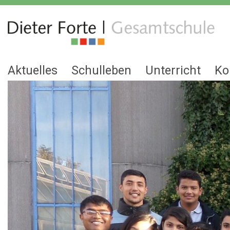
Aktuelles
Schulleben
Unterricht
Ko