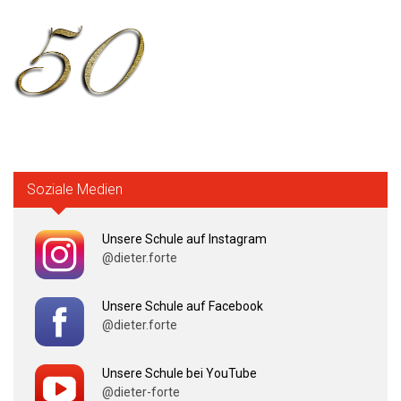
Soziale Medien
Unsere Schule auf Instagram
@dieter.forte
Unsere Schule auf Facebook
@dieter.forte
Unsere Schule bei YouTube
@dieter-forte