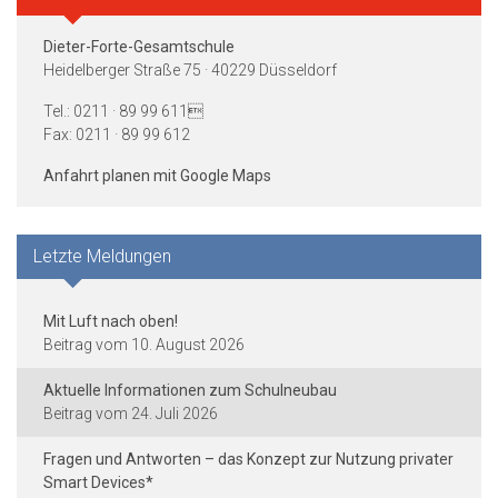
Dieter-Forte-Gesamtschule
Heidelberger Straße 75 · 40229 Düsseldorf
Tel.: 0211 · 89 99 611
Fax: 0211 · 89 99 612
Anfahrt planen mit Google Maps
Letzte Meldungen
Mit Luft nach oben!
10. August 2026
Aktuelle Informationen zum Schulneubau
24. Juli 2026
Fragen und Antworten – das Konzept zur Nutzung privater
Smart Devices*