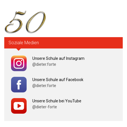
Soziale Medien
Unsere Schule auf Instagram
@dieter.forte
Unsere Schule auf Facebook
@dieter.forte
Unsere Schule bei YouTube
@dieter-forte