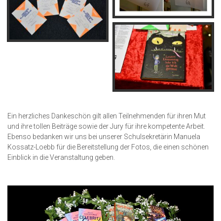
Ein herzliches Dankeschön gilt allen Teilnehmenden für ihren Mut
und ihre tollen Beiträge sowie der Jury für ihre kompetente Arbeit.
Ebenso bedanken wir uns bei unserer Schulsekretärin Manuela
Kossatz-Loebb für die Bereitstellung der Fotos, die einen schönen
Einblick in die Veranstaltung geben.