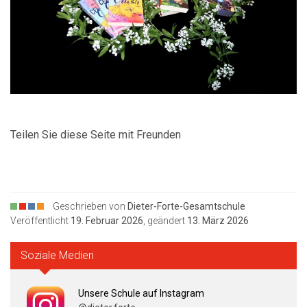
Teilen Sie diese Seite mit Freunden
Geschrieben von
Dieter-Forte-Gesamtschule
Veröffentlicht
19. Februar 2026
, geändert
13. März 2026
Soziale Medien
Unsere Schule auf Instagram