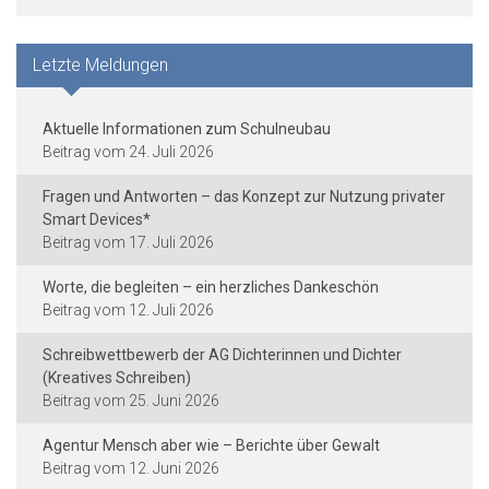
Letzte Meldungen
Aktuelle Informationen zum Schulneubau
24. Juli 2026
Fragen und Antworten – das Konzept zur Nutzung privater
Smart Devices*
17. Juli 2026
Worte, die begleiten – ein herzliches Dankeschön
12. Juli 2026
Schreibwettbewerb der AG Dichterinnen und Dichter
(Kreatives Schreiben)
25. Juni 2026
Agentur Mensch aber wie – Berichte über Gewalt
12. Juni 2026