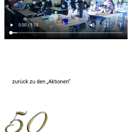
zurück zu den „Aktionen”