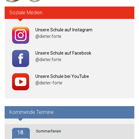
Soziale Medien
Unsere Schule auf Instagram
@dieter.forte
Unsere Schule auf Facebook
@dieter.forte
Unsere Schule bei YouTube
@dieter-forte
Kommende Termine
Sommerferien
18.