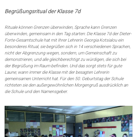
Begrüßungsritual der Klasse 7d
Rituale können Grenzen überwinden, Sprache kann Grenzen
überwinden, gemeinsam in den Tag starten: Die Klasse 7d der Dieter-
Forte-Gesamtschule hat mit Ihrer Lehrerin Georgia Kotsialou ein
besonderes Ritual, sie begrüßen sich in 14 verschiedenen Sprachen,
nicht der Abgrenzung wegen, sondern, um Gemeinschaft zu
demonstrieren, und alle gleichberechtigt zu würdigen, die sich bei
der Begrüßung im Raum befinden. Und das sorgt stets für gute
Laune; wann immer die Klasse mit der besagten Lehrerin
gemeinsamen Unterricht hat. Für den 50. Geburtstag der Schule
richteten sie den außergewöhnlichen Morgengruß ausdrücklich an
die Schule und den Namensgeber.