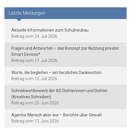
Letzte Meldungen
Aktuelle Informationen zum Schulneubau
24. Juli 2026
Fragen und Antworten – das Konzept zur Nutzung privater
Smart Devices*
17. Juli 2026
Worte, die begleiten – ein herzliches Dankeschön
12. Juli 2026
Schreibwettbewerb der AG Dichterinnen und Dichter
(Kreatives Schreiben)
25. Juni 2026
Agentur Mensch aber wie – Berichte über Gewalt
12. Juni 2026