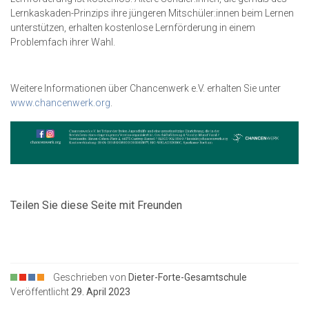
Lernkaskaden-Prinzips ihre jüngeren Mitschüler:innen beim Lernen
unterstützen, erhalten kostenlose Lernförderung in einem
Problemfach ihrer Wahl.
Weitere Informationen über Chancenwerk e.V. erhalten Sie unter
www.chancenwerk.org
.
Teilen Sie diese Seite mit Freunden
Geschrieben von
Dieter-Forte-Gesamtschule
Veröffentlicht
29. April 2023