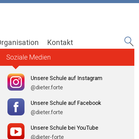
Organisation
Kontakt
Soziale Medien
Unsere Schule auf Instagram
@dieter.forte
Unsere Schule auf Facebook
@dieter.forte
Unsere Schule bei YouTube
@dieter-forte