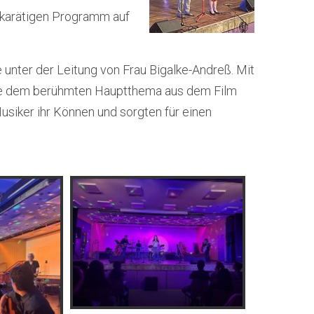
karätigen Programm auf
 unter der Leitung von Frau Bigalke-Andreß. Mit
ie dem berühmten Hauptthema aus dem Film
usiker ihr Können und sorgten für einen