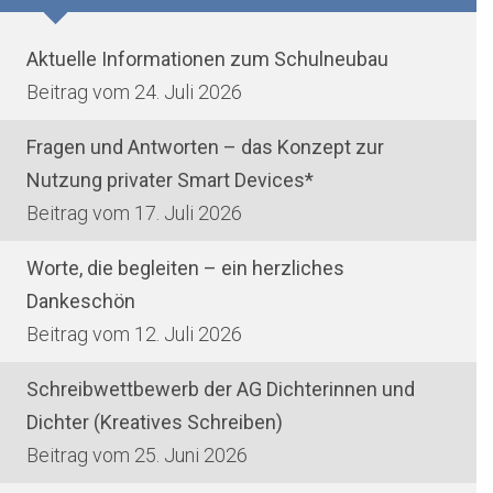
Aktuelle Informationen zum Schulneubau
24. Juli 2026
Fragen und Antworten – das Konzept zur
Nutzung privater Smart Devices*
17. Juli 2026
Worte, die begleiten – ein herzliches
Dankeschön
12. Juli 2026
Schreibwettbewerb der AG Dichterinnen und
Dichter (Kreatives Schreiben)
25. Juni 2026