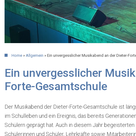
Home
»
Allgemein
»
Ein unvergesslicher Musikabend an der Dieter-For
Ein unvergesslicher Musik
Forte-Gesamtschule
Der Musikabend der Dieter-Forte-Gesamtschule ist längst
im Schulleben und ein Ereignis, das bereits Generatione
Schülern geprägt hat. Auch in diesem Jahr begeisterten
Schülerinnen und Schüler, Lehrkräfte sowie Mitarbeiteri