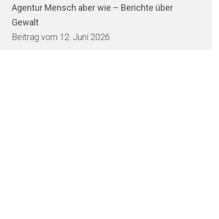
Agentur Mensch aber wie – Berichte über
Gewalt
12. Juni 2026