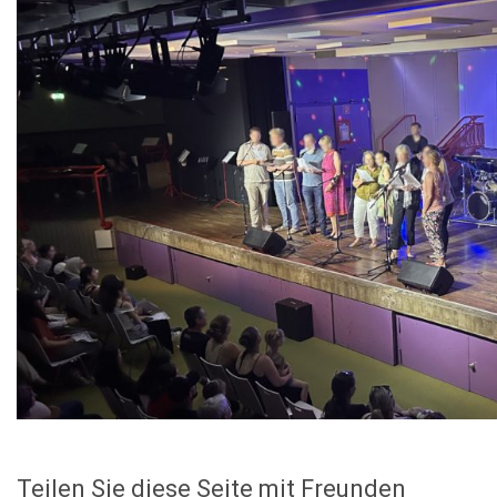
Teilen Sie diese Seite mit Freunden