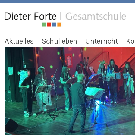
Aktuelles
Schulleben
Unterricht
Ko