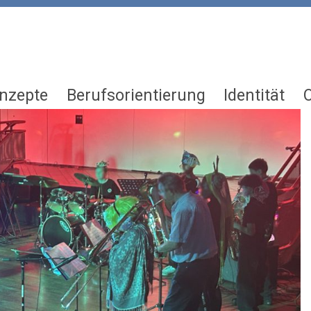
nzepte
Berufsorientierung
Identität