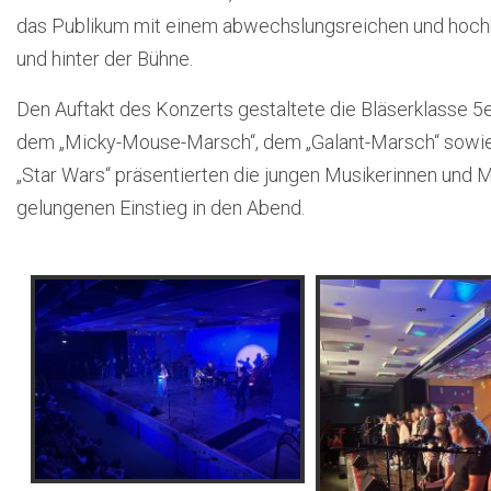
das Publikum mit einem abwechslungsreichen und hoch
und hinter der Bühne.
Den Auftakt des Konzerts gestaltete die Bläserklasse 5e
dem „Micky-Mouse-Marsch“, dem „Galant-Marsch“ sow
„Star Wars“ präsentierten die jungen Musikerinnen und M
gelungenen Einstieg in den Abend.