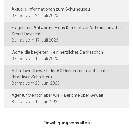
Aktuelle Informationen zum Schulneubau
24. Juli 2026
Fragen und Antworten – das Konzept zur Nutzung privater
Smart Devices*
17. Juli 2026
Worte, die begleiten – ein herzliches Dankeschön
12. Juli 2026
Schreibwettbewerb der AG Dichterinnen und Dichter
(Kreatives Schreiben)
25. Juni 2026
Agentur Mensch aber wie – Berichte über Gewalt
12. Juni 2026
Einwilligung verwalten
Kontakt und Rechtliches